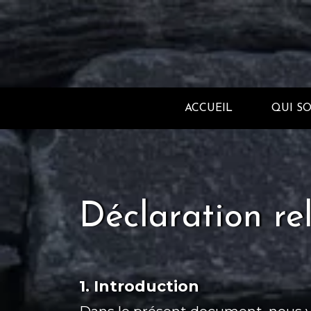
ACCUEIL
QUI S
Déclaration re
1. Introduction