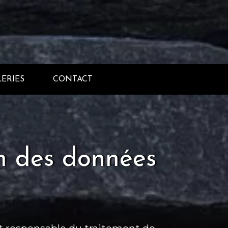
ERIES
CONTACT
ion des données