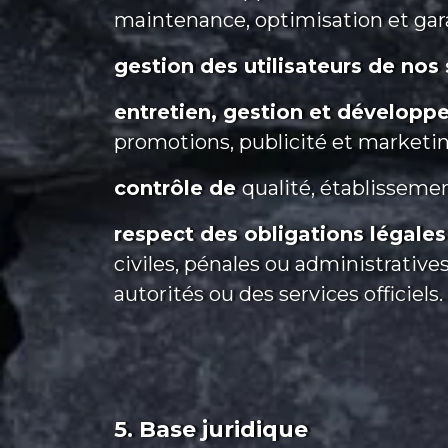
maintenance, optimisation et garan
gestion des utilisateurs de nos 
entretien, gestion et développe
promotions, publicité et marketin
contrôle de
qualité, établissemen
respect des obligations légales
civiles, pénales ou administrative
autorités ou des services officiels.
5. Base juridique