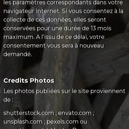
les paramètres correspondants dans votre
navigateur internet. Si vous consentez à la
collecte de ces données, elles seront
conservées pour une durée de 13 mois
maximum. A l’issu de ce délai, votre
consentement vous sera à nouveau
demandé.
Credits Photos
Les photos publiées sur le site proviennent
de :
shutterstock.com ; envato.com ;
unsplash.com ; pexels.com ou