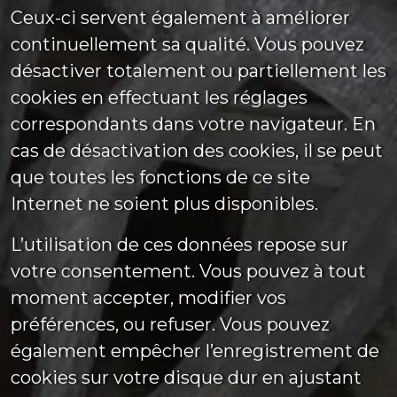
Ceux-ci servent également à améliorer
continuellement sa qualité. Vous pouvez
désactiver totalement ou partiellement les
cookies en effectuant les réglages
correspondants dans votre navigateur. En
cas de désactivation des cookies, il se peut
que toutes les fonctions de ce site
Internet ne soient plus disponibles.
L’utilisation de ces données repose sur
votre consentement. Vous pouvez à tout
moment accepter, modifier vos
préférences, ou refuser. Vous pouvez
également empêcher l’enregistrement de
cookies sur votre disque dur en ajustant