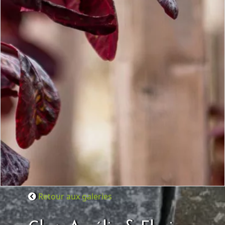
Retour aux galeries